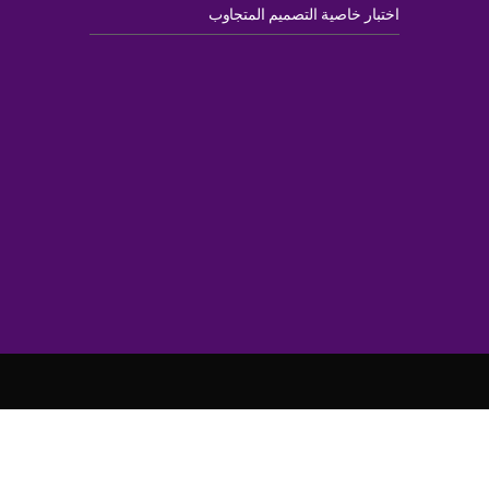
اختبار خاصية التصميم المتجاوب