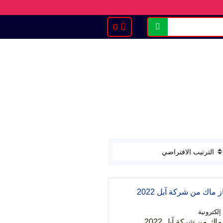
0
بحث
إلكترونية
اك من شركة آبل 2022