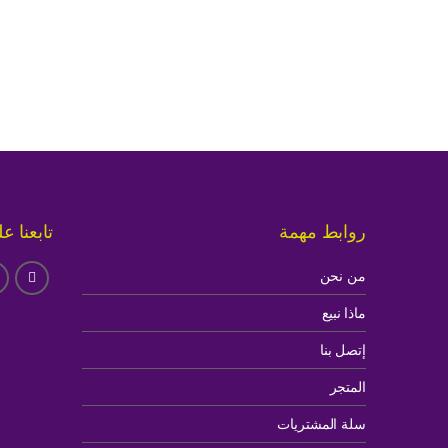
روابط مهمة
تابعنا ع
من نحن
ماذا نبيع
إتصل بنا
المتجر
سلة المشتريات