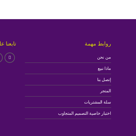
روابط مهمة
تابعنا ع
من نحن
ماذا نبيع
إتصل بنا
المتجر
سلة المشتريات
اختبار خاصية التصميم المتجاوب