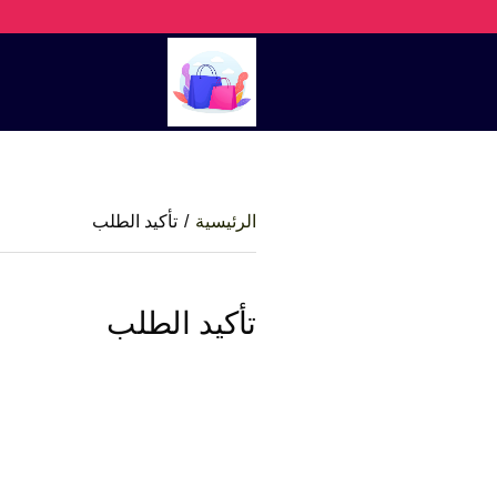
الرئيسية
/
تأكيد الطلب
تأكيد الطلب